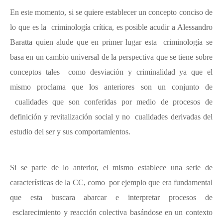
En este momento, si se quiere establecer un concepto conciso de
lo que es la criminología crítica, es posible acudir a Alessandro
Baratta quien alude que en primer lugar esta criminología se
basa en un cambio universal de la perspectiva que se tiene sobre
conceptos tales como desviación y criminalidad ya que el
mismo proclama que los anteriores son un conjunto de
cualidades que son conferidas por medio de procesos de
definición y revitalización social y no cualidades derivadas del
estudio del ser y sus comportamientos.
Si se parte de lo anterior, el mismo establece una serie de
características de la CC, como por ejemplo que era fundamental
que esta buscara abarcar e interpretar procesos de
esclarecimiento y reacción colectiva basándose en un contexto