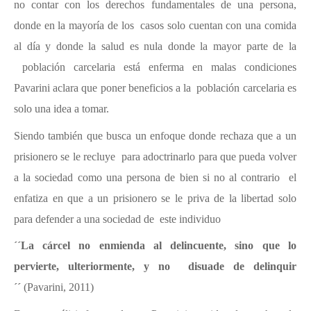
no contar con los derechos fundamentales de una persona,
donde en la mayoría de los casos solo cuentan con una comida
al día y donde la salud es nula donde la mayor parte de la
población carcelaria está enferma en malas condiciones
Pavarini aclara que poner beneficios a la población carcelaria es
solo una idea a tomar.
Siendo también que busca un enfoque donde rechaza que a un
prisionero se le recluye para adoctrinarlo para que pueda volver
a la sociedad como una persona de bien si no al contrario el
enfatiza en que a un prisionero se le priva de la libertad solo
para defender a una sociedad de este individuo
´´La cárcel no enmienda al delincuente, sino que lo
pervierte, ulteriormente, y no disuade de delinquir
´´
(Pavarini, 2011)