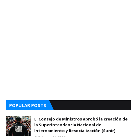
POPULAR POSTS
El Consejo de Ministros aprobó la creación de
la Superintendencia Nacional de
Internamiento y Resocialización (Sunir)