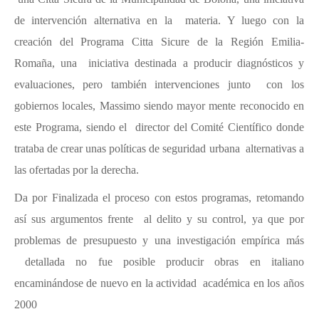
de intervención alternativa en la materia. Y luego con la
creación del Programa Citta Sicure de la Región Emilia-
Romaña, una iniciativa destinada a producir diagnósticos y
evaluaciones, pero también intervenciones junto con los
gobiernos locales, Massimo siendo mayor mente reconocido en
este Programa, siendo el director del Comité Científico donde
trataba de crear unas políticas de seguridad urbana alternativas a
las ofertadas por la derecha.
Da por Finalizada el proceso con estos programas, retomando
así sus argumentos frente al delito y su control, ya que por
problemas de presupuesto y una investigación empírica más
detallada no fue posible producir obras en italiano
encaminándose de nuevo en la actividad académica en los años
2000