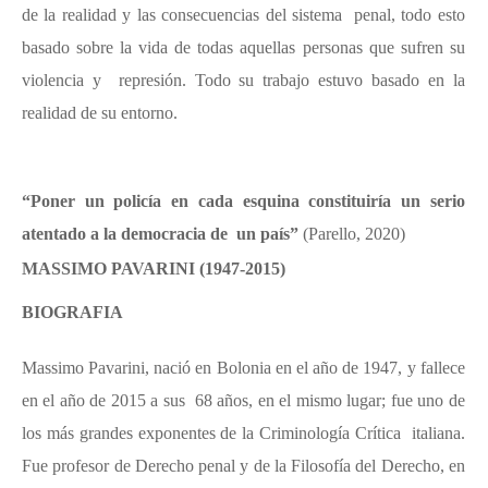
de la realidad y las consecuencias del sistema penal, todo esto
basado sobre la vida de todas aquellas personas que sufren su
violencia y represión. Todo su trabajo estuvo basado en la
realidad de su entorno.
“Poner un policía en cada esquina constituiría un serio
atentado a la democracia de un país”
(Parello, 2020)
MASSIMO PAVARINI (1947-2015)
BIOGRAFIA
Massimo Pavarini, nació en Bolonia en el año de 1947, y fallece
en el año de 2015 a sus 68 años, en el mismo lugar; fue uno de
los más grandes exponentes de la Criminología Crítica italiana.
Fue profesor de Derecho penal y de la Filosofía del Derecho, en