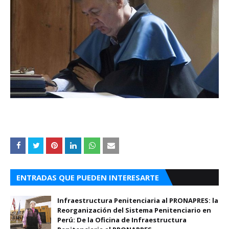
ENTRADAS QUE PUEDEN INTERESARTE
Infraestructura Penitenciaria al PRONAPRES: la
Reorganización del Sistema Penitenciario en
Perú: De la Oficina de Infraestructura