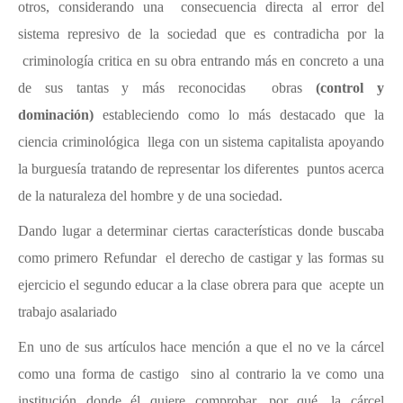
otros, considerando una consecuencia directa al error del
sistema represivo de la sociedad que es contradicha por la
criminología critica en su obra entrando más en concreto a una
de sus tantas y más reconocidas obras
(control y
dominación)
estableciendo como lo más destacado que la
ciencia criminológica llega con un sistema capitalista apoyando
la burguesía tratando de representar los diferentes puntos acerca
de la naturaleza del hombre y de una sociedad.
Dando lugar a determinar ciertas características donde buscaba
como primero Refundar el derecho de castigar y las formas su
ejercicio el segundo educar a la clase obrera para que acepte un
trabajo asalariado
En uno de sus artículos hace mención a que el no ve la cárcel
como una forma de castigo sino al contrario la ve como una
institución donde él quiere comprobar, por qué, la cárcel