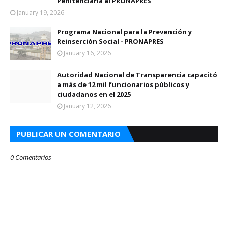
Penitenciaria al PRONAPRES
January 19, 2026
Programa Nacional para la Prevención y
Reinserción Social - PRONAPRES
January 16, 2026
Autoridad Nacional de Transparencia capacitó
a más de 12 mil funcionarios públicos y
ciudadanos en el 2025
January 12, 2026
PUBLICAR UN COMENTARIO
0 Comentarios