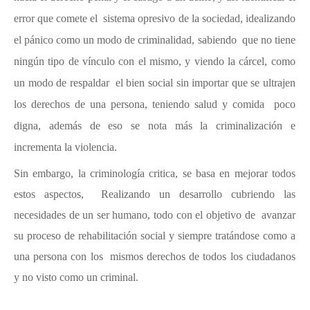
error que comete el sistema opresivo de la sociedad, idealizando
el pánico como un modo de criminalidad, sabiendo que no tiene
ningún tipo de vínculo con el mismo, y viendo la cárcel, como
un modo de respaldar el bien social sin importar que se ultrajen
los derechos de una persona, teniendo salud y comida poco
digna, además de eso se nota más la criminalización e
incrementa la violencia.
Sin embargo, la criminología critica, se basa en mejorar todos
estos aspectos, Realizando un desarrollo cubriendo las
necesidades de un ser humano, todo con el objetivo de avanzar
su proceso de rehabilitación social y siempre tratándose como a
una persona con los mismos derechos de todos los ciudadanos
y no visto como un criminal.