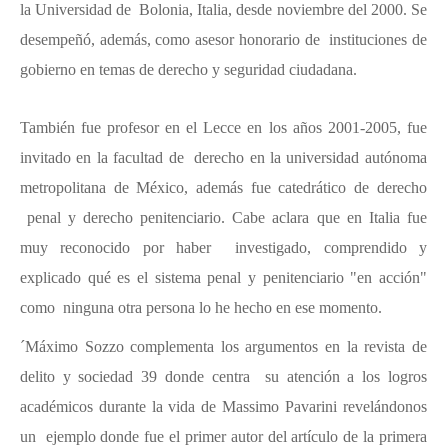
la Universidad de Bolonia, Italia, desde noviembre del 2000. Se
desempeñó, además, como asesor honorario de instituciones de
gobierno en temas de derecho y seguridad ciudadana.
También fue profesor en el Lecce en los años 2001-2005, fue
invitado en la facultad de derecho en la universidad autónoma
metropolitana de México, además fue catedrático de derecho
penal y derecho penitenciario. Cabe aclara que en Italia fue
muy reconocido por haber investigado, comprendido y
explicado qué es el sistema penal y penitenciario "en acción"
como ninguna otra persona lo he hecho en ese momento.
´Máximo Sozzo complementa los argumentos en la revista de
delito y sociedad 39 donde centra su atención a los logros
académicos durante la vida de Massimo Pavarini revelándonos
un ejemplo donde fue el primer autor del artículo de la primera