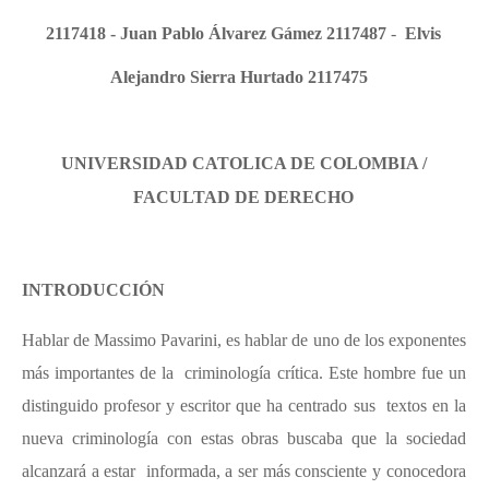
2117418 - Juan Pablo Álvarez Gámez 2117487
-
Elvis
Alejandro Sierra Hurtado 2117475
UNIVERSIDAD CATOLICA DE COLOMBIA /
FACULTAD DE DERECHO
INTRODUCCIÓN
Hablar de Massimo Pavarini, es hablar de uno de los exponentes
más importantes de la criminología
crítica
. Este hombre fue un
distinguido profesor y escritor que ha centrado sus textos en la
nueva criminología con estas obras buscaba que la sociedad
alcanzará a estar informada, a ser más consciente y conocedora