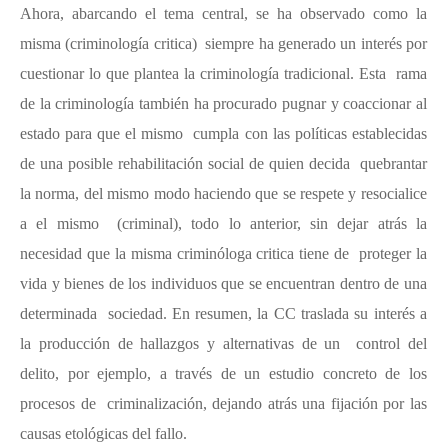
Ahora, abarcando el tema central, se ha observado como la
misma (criminología critica) siempre ha generado un interés por
cuestionar lo que plantea la criminología tradicional. Esta rama
de la criminología también ha procurado pugnar y coaccionar al
estado para que el mismo cumpla con las políticas establecidas
de una posible rehabilitación social de quien decida quebrantar
la norma, del mismo modo haciendo que se respete y resocialice
a el mismo (criminal), todo lo anterior, sin dejar atrás la
necesidad que la misma criminóloga critica tiene de proteger la
vida y bienes de los individuos que se encuentran dentro de una
determinada sociedad. En resumen, la CC traslada su interés a
la producción de hallazgos y alternativas de un control del
delito, por ejemplo, a través de un estudio concreto de los
procesos de criminalización, dejando atrás una fijación por las
causas etológicas del fallo.