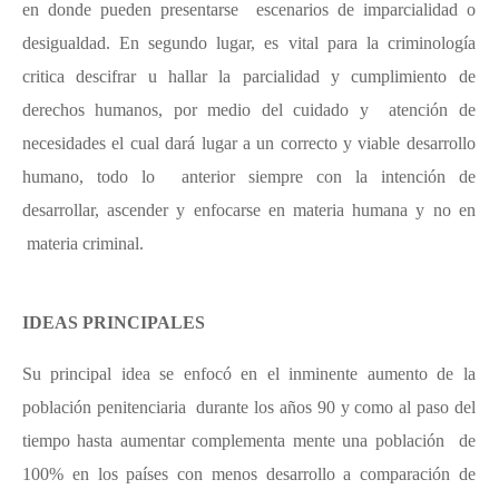
en donde pueden presentarse escenarios de imparcialidad o
desigualdad. En segundo lugar, es vital para la criminología
critica descifrar u hallar la parcialidad y cumplimiento de
derechos humanos, por medio del cuidado y atención de
necesidades el cual dará lugar a un correcto y viable desarrollo
humano, todo lo anterior siempre con la intención de
desarrollar, ascender y enfocarse en materia humana y no en
materia criminal.
IDEAS PRINCIPALES
Su principal idea se enfocó en el inminente aumento de la
población penitenciaria durante los años 90 y como al paso del
tiempo hasta aumentar complementa mente una población de
100% en los países con menos desarrollo a comparación de