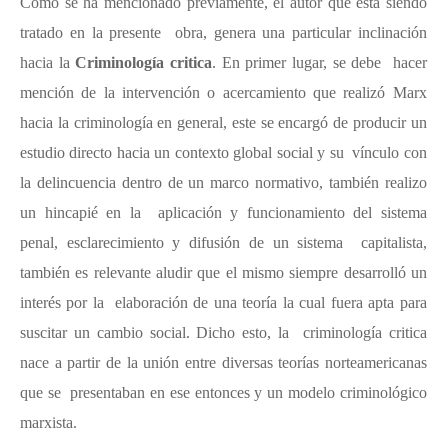
Como se ha mencionado previamente, el autor que está siendo
tratado en la presente obra, genera una particular inclinación
hacia la
Criminología critica
. En primer lugar, se debe hacer
mención de la intervención o acercamiento que realizó Marx
hacia la criminología en general, este se encargó de producir un
estudio directo hacia un contexto global social y su vínculo con
la delincuencia dentro de un marco normativo, también realizo
un hincapié en la aplicación y funcionamiento del sistema
penal, esclarecimiento y difusión de un sistema capitalista,
también es relevante aludir que el mismo siempre desarrolló un
interés por la elaboración de una teoría la cual fuera apta para
suscitar un cambio social. Dicho esto, la criminología critica
nace a partir de la unión entre diversas teorías norteamericanas
que se presentaban en ese entonces y un modelo criminológico
marxista.