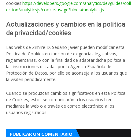
cookies:
https://developers.google.com/analytics/devguides/coll
ection/analyticsjs/cookie-usage?hl=es#analyticsjs
Actualizaciones y cambios en la política
de privacidad/cookies
Las webs de Zimrre D. Sedano Javier pueden modificar esta
Política de Cookies en función de exigencias legislativas,
reglamentarias, o con la finalidad de adaptar dicha política a
las instrucciones dictadas por la Agencia Española de
Protección de Datos, por ello se aconseja a los usuarios que
la visiten periódicamente.
Cuando se produzcan cambios significativos en esta Política
de Cookies, estos se comunicarán a los usuarios bien
mediante la web o a través de correo electrónico a los
usuarios registrados.
PUBLICAR UN COMENTARIO