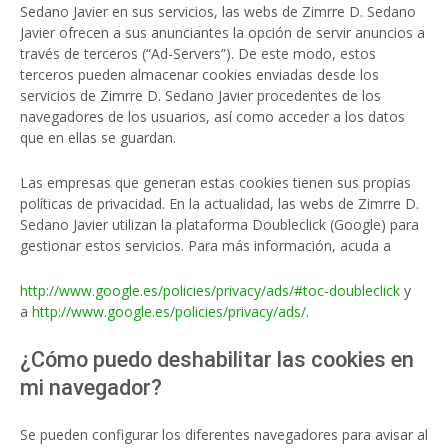
Sedano Javier en sus servicios, las webs de Zimrre D. Sedano
Javier ofrecen a sus anunciantes la opción de servir anuncios a
través de terceros (“Ad-Servers”). De este modo, estos
terceros pueden almacenar cookies enviadas desde los
servicios de Zimrre D. Sedano Javier procedentes de los
navegadores de los usuarios, así como acceder a los datos
que en ellas se guardan.
Las empresas que generan estas cookies tienen sus propias
políticas de privacidad. En la actualidad, las webs de Zimrre D.
Sedano Javier utilizan la plataforma Doubleclick (Google) para
gestionar estos servicios. Para más información, acuda a
http://www.google.es/policies/privacy/ads/#toc-doubleclick
y
a
http://www.google.es/policies/privacy/ads/
.
¿Cómo puedo deshabilitar las cookies en
mi navegador?
Se pueden configurar los diferentes navegadores para avisar al