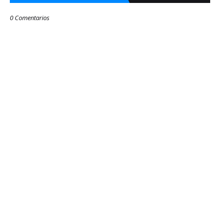
0 Comentarios