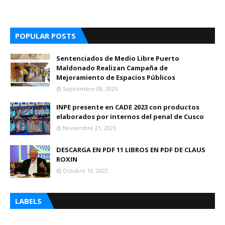
POPULAR POSTS
Sentenciados de Medio Libre Puerto
Maldonado Realizan Campaña de
Mejoramiento de Espacios Públicos
Septiembre 08, 2025
INPE presente en CADE 2023 con productos
elaborados por internos del penal de Cusco
Noviembre 21, 2023
DESCARGA EN PDF 11 LIBROS EN PDF DE CLAUS
ROXIN
Octubre 19, 2022
LABELS