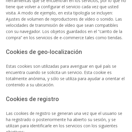
herramientas que se encuentran en los servicios, por lo que no
tiene que volver a configurar el servicio cada vez que usted
visita. A modo de ejemplo, en esta tipología se incluyen:
Ajustes de volumen de reproductores de vídeo o sonido. Las
velocidades de transmisión de vídeo que sean compatibles
con su navegador. Los objetos guardados en el “carrito de la
compra” en los servicios de e-commerce tales como tiendas.
Cookies de geo-localización
Estas cookies son utilizadas para averiguar en qué país se
encuentra cuando se solicita un servicio. Esta cookie es
totalmente anónima, y sólo se utiliza para ayudar a orientar el
contenido a su ubicación.
Cookies de registro
Las cookies de registro se generan una vez que el usuario se
ha registrado o posteriormente ha abierto su sesión, y se
utilizan para identificarle en los servicios con los siguientes
objetivos: