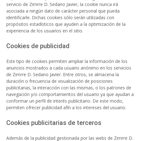
servicio de Zimrre D. Sedano Javier, la cookie nunca irá
asociada a ningún dato de carácter personal que pueda
identificarle. Dichas cookies sólo serán utilizadas con
propósitos estadísticos que ayuden a la optimización de la
experiencia de los usuarios en el sitio.
Cookies de publicidad
Este tipo de cookies permiten ampliar la información de los
anuncios mostrados a cada usuario anónimo en los servicios
de Zimrre D. Sedano Javier. Entre otros, se almacena la
duración o frecuencia de visualización de posiciones
publicitarias, la interacción con las mismas, o los patrones de
navegación y/o comportamientos del usuario ya que ayudan a
conformar un perfil de interés publicitario. De este modo,
permiten ofrecer publicidad afín a los intereses del usuario.
Cookies publicitarias de terceros
Además de la publicidad gestionada por las webs de Zimrre D.