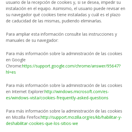
usuario de la recepción de cookies y, si se desea, impedir su
instalación en el equipo. Asimismo, el usuario puede revisar en
su navegador qué cookies tiene instaladas y cuál es el plazo
de caducidad de las mismas, pudiendo eliminarlas.
Para ampliar esta información consulte las instrucciones y
manuales de su navegador:
Para más información sobre la administración de las cookies
en Google
Chrome:
https://support.google.com/chrome/answer/95647?
hl=es
Para más información sobre la administración de las cookies
en Internet Explorer:
http://windows.microsoft.com/es-
es/windows-vista/cookies-frequently-asked-questions
Para más información sobre la administración de las cookies
en Mozilla Firefox:
http://support.mozilla.org/es/kb/habilitar-y-
deshabilitar-cookies-que-los-sitios-we