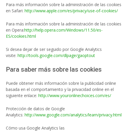
Para más información sobre la administración de las cookies
en Safari:
http://www.apple.com/es/privacy/use-of-cookies/
Para más información sobre la administración de las cookies
en Opera:
http://help.opera.com/Windows/11.50/es-
ES/cookies.html
Si desea dejar de ser seguido por Google Analytics
visite:
http://tools.google.com/dlpage/gaoptout
Para saber más sobre las cookies
Puede obtener más información sobre la publicidad online
basada en el comportamiento y la privacidad online en el
siguiente enlace:
http://www.youronlinechoices.com/es/
Protección de datos de Google
Analytics:
http://www.google.com/analytics/learn/privacy.html
Cómo usa Google Analytics las