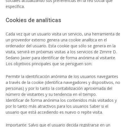
sociales actualizando sus preferencias en la red social que
específica.
Cookies de analíticas
Cada vez que un usuario visita un servicio, una herramienta de
un proveedor externo genera una cookie analítica en el
ordenador del usuario. Esta cookie que sólo se genera en la
visita, servirá en próximas visitas a los servicios de Zimrre D.
Sedano Javier para identificar de forma anónima al visitante.
Los objetivos principales que se persiguen son:
Permitir la identificación anónima de los usuarios navegantes
a través de la cookie (identifica navegadores y dispositivos, no
personas) y por lo tanto la contabilización aproximada del
número de visitantes y su tendencia en el tiempo.
Identificar de forma anónima los contenidos más visitados y
por lo tanto más atractivos para los usuarios Saber si el
usuario que está accediendo es nuevo o repite visita.
Importante: Salvo que el usuario decida registrarse en un