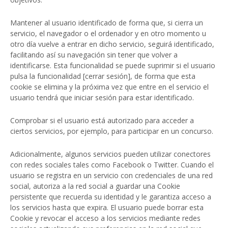
Mantener al usuario identificado de forma que, si cierra un
servicio, el navegador o el ordenador y en otro momento u
otro día vuelve a entrar en dicho servicio, seguirá identificado,
facilitando así su navegación sin tener que volver a
identificarse. Esta funcionalidad se puede suprimir si el usuario
pulsa la funcionalidad [cerrar sesión], de forma que esta
cookie se elimina y la próxima vez que entre en el servicio el
usuario tendrá que iniciar sesión para estar identificado.
Comprobar si el usuario está autorizado para acceder a
ciertos servicios, por ejemplo, para participar en un concurso.
Adicionalmente, algunos servicios pueden utilizar conectores
con redes sociales tales como Facebook o Twitter. Cuando el
usuario se registra en un servicio con credenciales de una red
social, autoriza a la red social a guardar una Cookie
persistente que recuerda su identidad y le garantiza acceso a
los servicios hasta que expira. El usuario puede borrar esta
Cookie y revocar el acceso a los servicios mediante redes