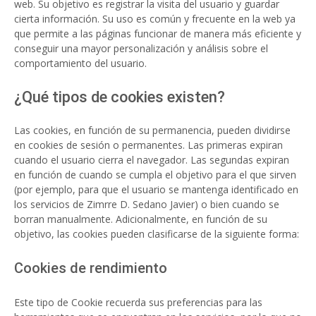
web. Su objetivo es registrar la visita del usuario y guardar
cierta información. Su uso es común y frecuente en la web ya
que permite a las páginas funcionar de manera más eficiente y
conseguir una mayor personalización y análisis sobre el
comportamiento del usuario.
¿Qué tipos de cookies existen?
Las cookies, en función de su permanencia, pueden dividirse
en cookies de sesión o permanentes. Las primeras expiran
cuando el usuario cierra el navegador. Las segundas expiran
en función de cuando se cumpla el objetivo para el que sirven
(por ejemplo, para que el usuario se mantenga identificado en
los servicios de Zimrre D. Sedano Javier) o bien cuando se
borran manualmente. Adicionalmente, en función de su
objetivo, las cookies pueden clasificarse de la siguiente forma:
Cookies de rendimiento
Este tipo de Cookie recuerda sus preferencias para las